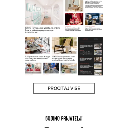
PROČITAJ VIŠE
BUDIMO PRIJATELJI