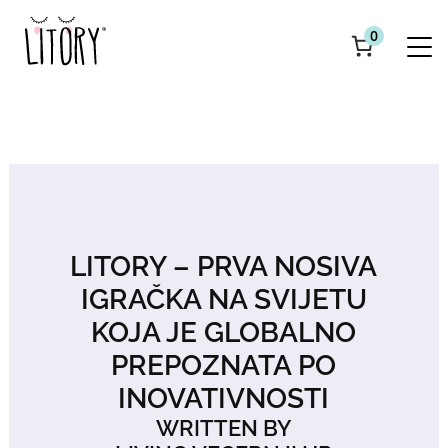
0
LITORY – PRVA NOSIVA
IGRAČKA NA SVIJETU
KOJA JE GLOBALNO
PREPOZNATA PO
INOVATIVNOSTI
WRITTEN BY