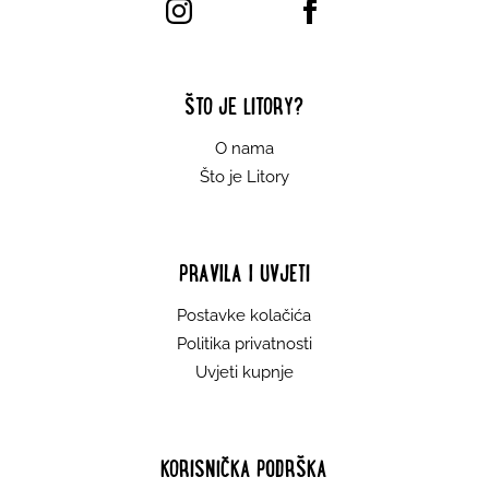
ŠTO JE LITORY?
O nama
Što je Litory
PRAVILA I UVJETI
Postavke kolačića
Politika privatnosti
Uvjeti kupnje
KORISNIČKA PODRŠKA