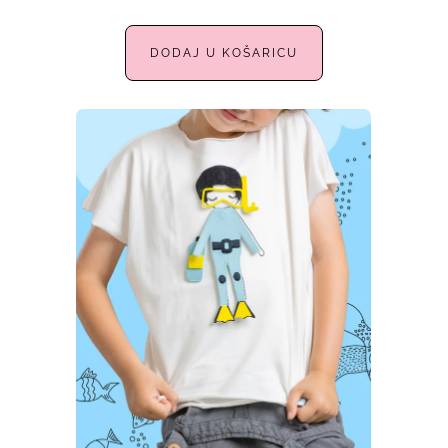
DODAJ U KOŠARICU