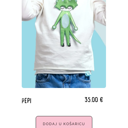
35,00
€
PEPI
DODAJ U KOŠARICU