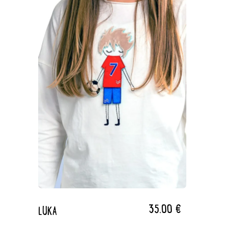
35,00
€
LUKA