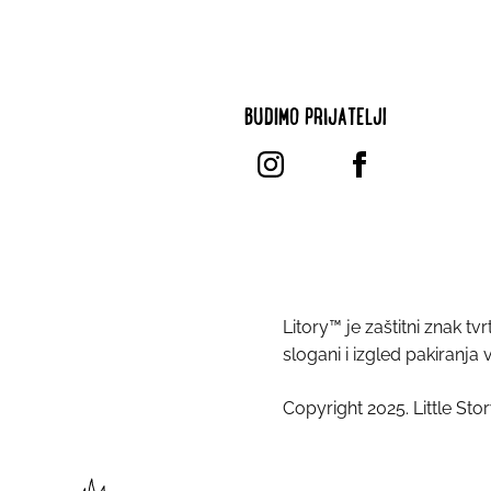
BUDIMO PRIJATELJI
Litory™ je zaštitni znak tvr
slogani i izgled pakiranja 
Copyright 2025. Little Stor