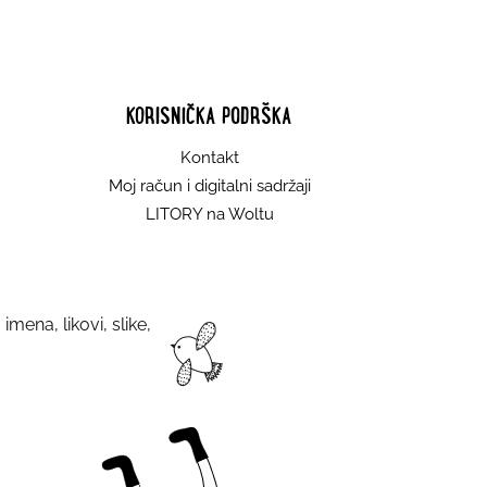
KORISNIČKA PODRŠKA
Kontakt
Moj račun i digitalni sadržaji
LITORY na Woltu
imena, likovi, slike,