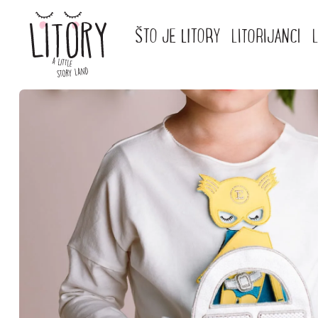
ŠTO JE LITORY
LITORIJANCI