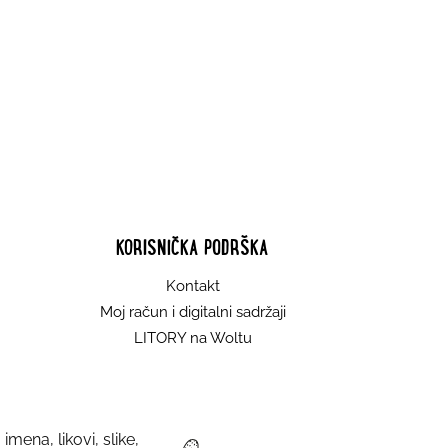
KORISNIČKA PODRŠKA
Kontakt
Moj račun i digitalni sadržaji
LITORY na Woltu
imena, likovi, slike,